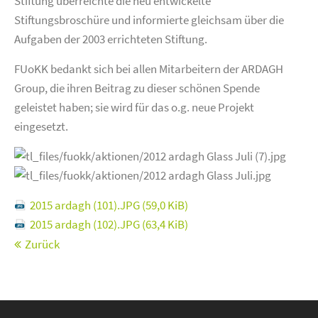
Stiftung überreichte die neu entwickelte
Stiftungsbroschüre und informierte gleichsam über die
Aufgaben der 2003 errichteten Stiftung.
FUoKK bedankt sich bei allen Mitarbeitern der ARDAGH
Group, die ihren Beitrag zu dieser schönen Spende
geleistet haben; sie wird für das o.g. neue Projekt
eingesetzt.
2015 ardagh (101).JPG
(59,0 KiB)
2015 ardagh (102).JPG
(63,4 KiB)
Zurück