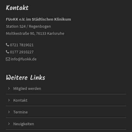
Kontakt
FUoKK e.V. im Städtischen Klinikum
Station S24 / Regenbogen
Moltkestraße 90, 76133 Karlsruhe
0721 7819021
0177 2910227
info@fuokk.de
Weitere Links
Mitglied werden
Kontakt
Termine
Neuigkeiten