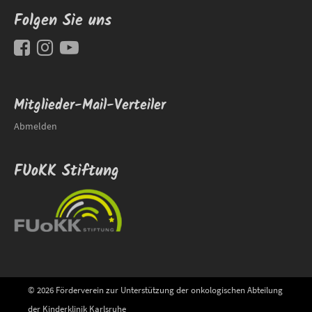
Folgen Sie uns
Mitglieder-Mail-Verteiler
Abmelden
FUoKK Stiftung
© 2026 Förderverein zur Unterstützung der onkologischen Abteilung
der Kinderklinik Karlsruhe