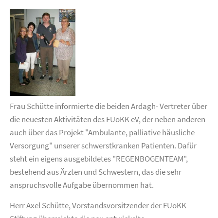
Frau Schütte informierte die beiden Ardagh- Vertreter über
die neuesten Aktivitäten des FUoKK eV, der neben anderen
auch über das Projekt "Ambulante, palliative häusliche
Versorgung" unserer schwerstkranken Patienten. Dafür
steht ein eigens ausgebildetes "REGENBOGENTEAM",
bestehend aus Ärzten und Schwestern, das die sehr
anspruchsvolle Aufgabe übernommen hat.
Herr Axel Schütte, Vorstandsvorsitzender der FUoKK