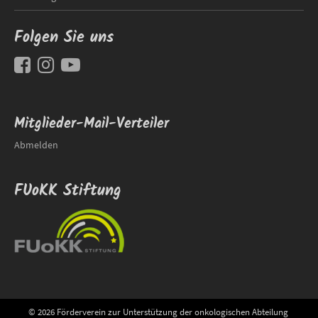
Folgen Sie uns
Mitglieder-Mail-Verteiler
Abmelden
FUoKK Stiftung
© 2026 Förderverein zur Unterstützung der onkologischen Abteilung