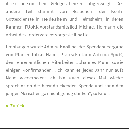
ihren persönlichen Geldgeschenken abgezweigt. Der
andere Teil stammt von Besuchern der Konfi-
Gottesdienste in Heidelsheim und Helmsheim, in deren
Rahmen FUoKK-Vorstandsmitglied Michael Heimann die
Arbeit des Fördervereins vorgestellt hatte.
Empfangen wurde Admira Knoll bei der Spendenübergabe
von Pfarrer Tobias Hanel, Pfarrsekretärin Antonia Spieß,
dem ehrenamtlichen Mitarbeiter Johannes Muhn sowie
einigen Konfirmanden. „Ich kann es jedes Jahr nur aufs
Neue wiederholen: Ich bin auch dieses Mal wieder
sprachlos ob der beeindruckenden Spende und kann den
jungen Menschen gar nicht genug danken“, so Knoll.
Zurück