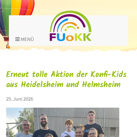
MENÜ
Erneut tolle Aktion der Konfi-Kids
aus Heidelsheim und Helmsheim
25. Juni 2026
title="">