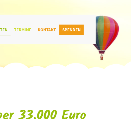
ITEN
TERMINE
KONTAKT
SPENDEN
er 33.000 Euro