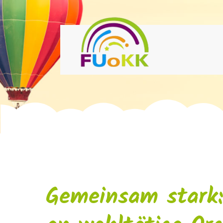
Gemeinsam stark: