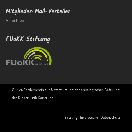
Mitglieder-Mail-Verteiler
Abmelden
FUoKK Stiftung
© 2026 Förderverein zur Unterstützung der onkologischen Abteilung
der Kinderklinik Karlsruhe
Satzung
|
Impressum
|
Datenschutz