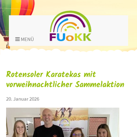
MENÜ
Rotensoler Karatekas mit
vorweihnachtlicher Sammelaktion
20. Januar 2026
title="">