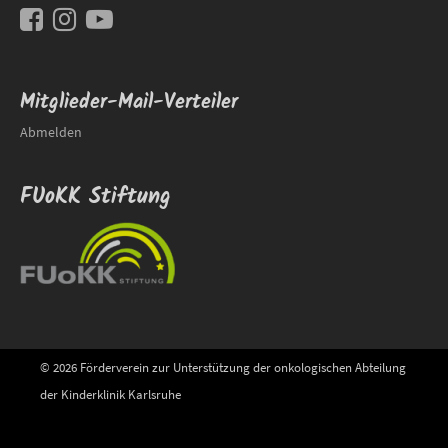
Mitglieder-Mail-Verteiler
Abmelden
FUoKK Stiftung
© 2026 Förderverein zur Unterstützung der onkologischen Abteilung
der Kinderklinik Karlsruhe