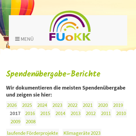
MENÜ
Spendenübergabe-Berichte
Wir dokumentieren die meisten Spendenübergabe
und zeigen sie hier:
2026
2025
2024
2023
2022
2021
2020
2019
2017
2016
2015
2014
2013
2012
2011
2010
2009
2008
laufende Förderprojekte
Klimageräte 2023