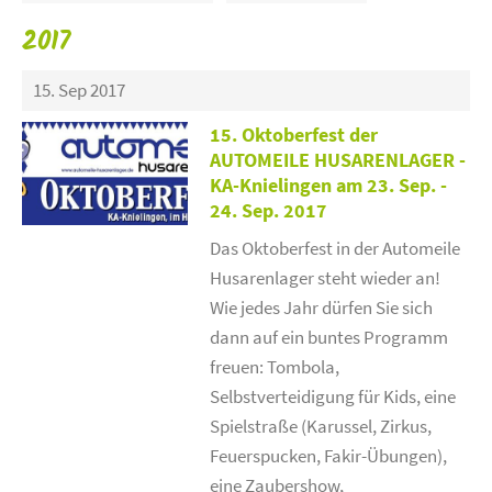
2017
15. Sep 2017
15. Oktoberfest der
AUTOMEILE HUSARENLAGER -
KA-Knielingen am 23. Sep. -
24. Sep. 2017
Das Oktoberfest in der Automeile
Husarenlager steht wieder an!
Wie jedes Jahr dürfen Sie sich
dann auf ein buntes Programm
freuen: Tombola,
Selbstverteidigung für Kids, eine
Spielstraße (Karussel, Zirkus,
Feuerspucken, Fakir-Übungen),
eine Zaubershow,