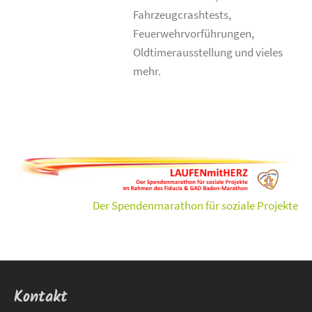
Fahrzeugcrashtests,
Feuerwehrvorführungen,
Oldtimerausstellung und vieles
mehr.
Der Spendenmarathon für soziale Projekte
Kontakt