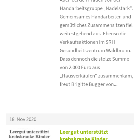
Handarbeitsgruppe „Nadelstark“.
Gemeinsames Handarbeiten und
gemütliches Zusammensitzen fiel
weitestgehend aus. Ebenso die
Verkaufsaktionen im SRH
Gesundheitszentrum Waldbronn.
Dass dennoch die stolze Summe
von 2.000 Euro aus
„Hausverkäufen“ zusammenkam,
freut Brigitte Bugger von...
18. Nov 2020
Leergut unterstützt
krebskranke Kinder