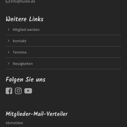
info@fuokk.de
Weitere Links
Mitglied werden
Kontakt
Termine
Neuigkeiten
Folgen Sie uns
Mitglieder-Mail-Verteiler
Abmelden