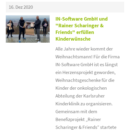
16. Dez 2020
IN-Software GmbH und
"Rainer Scharinger &
Friends" erfüllen
Kinderwünsche
Alle Jahre wieder kommt der
Weihnachtsmann! Für die Firma
IN-Software GmbH ist es längst
ein Herzensprojekt geworden,
Weihnachtsgeschenke für die
Kinder der onkologischen
Abteilung der Karlsruher
Kinderklinik zu organisieren.
Gemeinsam mit dem
Benefizprojekt „Rainer
Scharinger & Friends“ startete