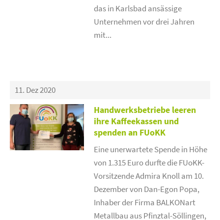
das in Karlsbad ansässige
Unternehmen vor drei Jahren
mit...
11. Dez 2020
Handwerksbetriebe leeren
ihre Kaffeekassen und
spenden an FUoKK
Eine unerwartete Spende in Höhe
von 1.315 Euro durfte die FUoKK-
Vorsitzende Admira Knoll am 10.
Dezember von Dan-Egon Popa,
Inhaber der Firma BALKONart
Metallbau aus Pfinztal-Söllingen,