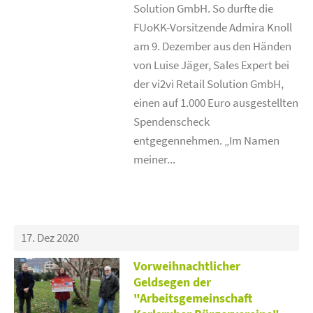
Solution GmbH. So durfte die
FUoKK-Vorsitzende Admira Knoll
am 9. Dezember aus den Händen
von Luise Jäger, Sales Expert bei
der vi2vi Retail Solution GmbH,
einen auf 1.000 Euro ausgestellten
Spendenscheck
entgegennehmen. „Im Namen
meiner...
17. Dez 2020
Vorweihnachtlicher
Geldsegen der
"Arbeitsgemeinschaft