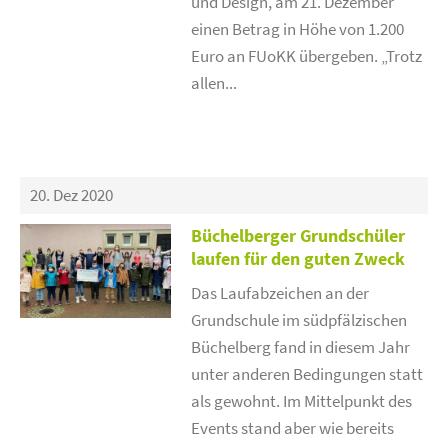
und Design, am 21. Dezember
einen Betrag in Höhe von 1.200
Euro an FUoKK übergeben. „Trotz
allen...
20. Dez 2020
Büchelberger Grundschüler
laufen für den guten Zweck
Das Laufabzeichen an der
Grundschule im südpfälzischen
Büchelberg fand in diesem Jahr
unter anderen Bedingungen statt
als gewohnt. Im Mittelpunkt des
Events stand aber wie bereits