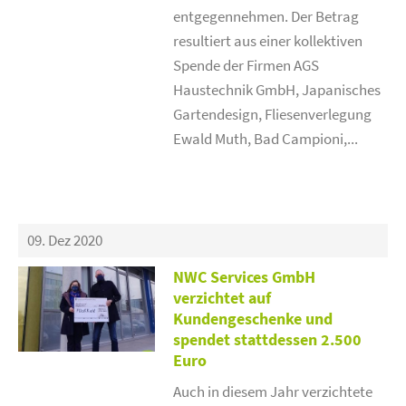
entgegennehmen. Der Betrag
resultiert aus einer kollektiven
Spende der Firmen AGS
Haustechnik GmbH, Japanisches
Gartendesign, Fliesenverlegung
Ewald Muth, Bad Campioni,...
09. Dez 2020
NWC Services GmbH
verzichtet auf
Kundengeschenke und
spendet stattdessen 2.500
Euro
Auch in diesem Jahr verzichtete