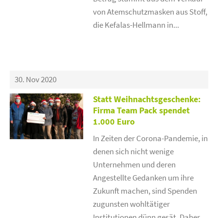
von Atemschutzmasken aus Stoff,
die Kefalas-Hellmann in...
30. Nov 2020
Statt Weihnachtsgeschenke:
Firma Team Pack spendet
1.000 Euro
In Zeiten der Corona-Pandemie, in
denen sich nicht wenige
Unternehmen und deren
Angestellte Gedanken um ihre
Zukunft machen, sind Spenden
zugunsten wohltätiger
Institutionen dünn gesät. Daher