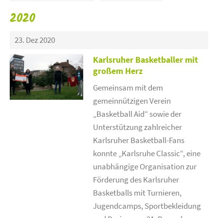
2020
23. Dez 2020
Karlsruher Basketballer mit
großem Herz
Gemeinsam mit dem
gemeinnützigen Verein
„Basketball Aid“ sowie der
Unterstützung zahlreicher
Karlsruher Basketball-Fans
konnte „Karlsruhe Classic“, eine
unabhängige Organisation zur
Förderung des Karlsruher
Basketballs mit Turnieren,
Jugendcamps, Sportbekleidung