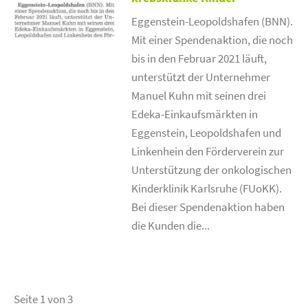
Eggenstein-Leopoldshafen (BNN).
Mit einer Spendenaktion, die noch
bis in den Februar 2021 läuft,
unterstützt der Unternehmer
Manuel Kuhn mit seinen drei
Edeka-Einkaufsmärkten in
Eggenstein, Leopoldshafen und
Linkenhein den Förderverein zur
Unterstützung der onkologischen
Kinderklinik Karlsruhe (FUoKK).
Bei dieser Spendenaktion haben
die Kunden die...
Seite 1 von 3