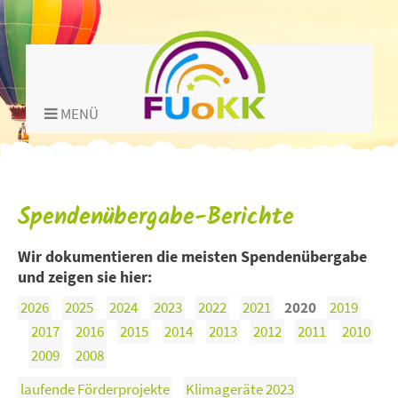
MENÜ
Spendenübergabe-Berichte
Wir dokumentieren die meisten Spendenübergabe
und zeigen sie hier:
2026
2025
2024
2023
2022
2021
2020
2019
2017
2016
2015
2014
2013
2012
2011
2010
2009
2008
laufende Förderprojekte
Klimageräte 2023