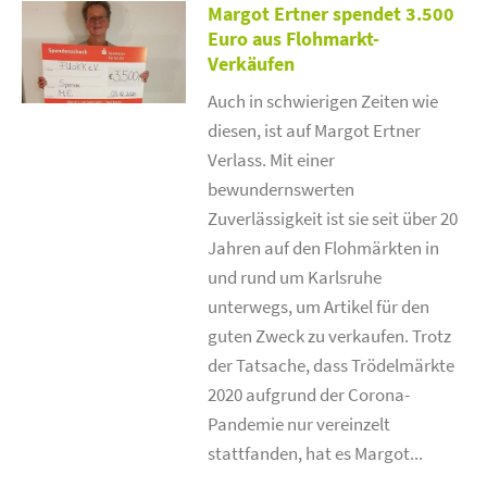
Margot Ertner spendet 3.500
Euro aus Flohmarkt-
Verkäufen
Auch in schwierigen Zeiten wie
diesen, ist auf Margot Ertner
Verlass. Mit einer
bewundernswerten
Zuverlässigkeit ist sie seit über 20
Jahren auf den Flohmärkten in
und rund um Karlsruhe
unterwegs, um Artikel für den
guten Zweck zu verkaufen. Trotz
der Tatsache, dass Trödelmärkte
2020 aufgrund der Corona-
Pandemie nur vereinzelt
stattfanden, hat es Margot...