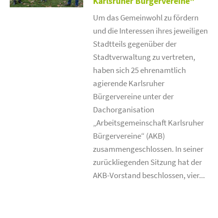
Karlsruher Bürgervereine"
Um das Gemeinwohl zu fördern
und die Interessen ihres jeweiligen
Stadtteils gegenüber der
Stadtverwaltung zu vertreten,
haben sich 25 ehrenamtlich
agierende Karlsruher
Bürgervereine unter der
Dachorganisation
„Arbeitsgemeinschaft Karlsruher
Bürgervereine“ (AKB)
zusammengeschlossen. In seiner
zurückliegenden Sitzung hat der
AKB-Vorstand beschlossen, vier...