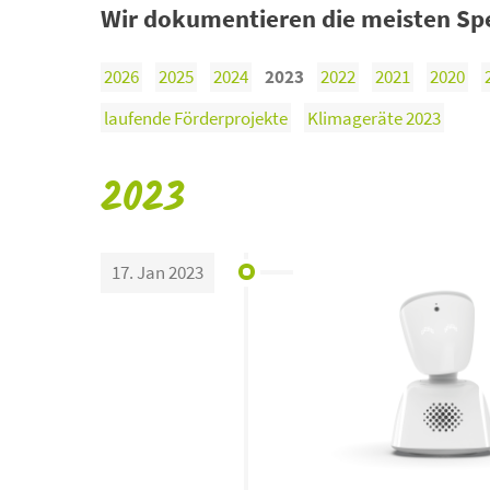
Wir dokumentieren die meisten Spe
2026
2025
2024
2023
2022
2021
2020
laufende Förderprojekte
Klimageräte 2023
2023
17. Jan 2023