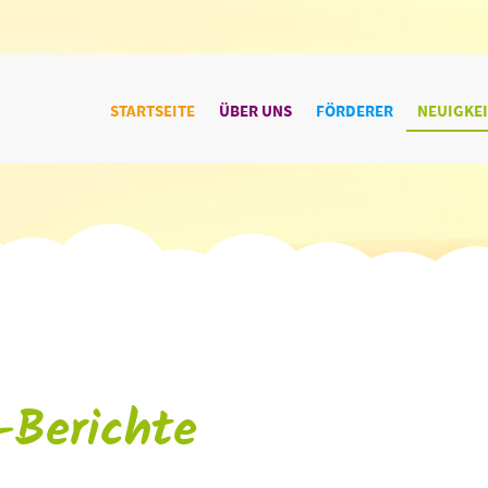
STARTSEITE
ÜBER UNS
FÖRDERER
NEUIGKE
-Berichte