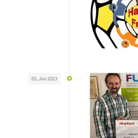
05. Jan 2023