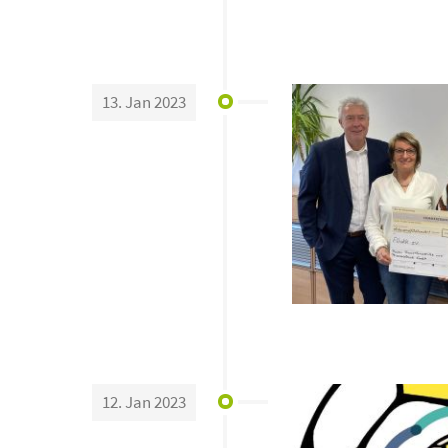
13. Jan 2023
12. Jan 2023