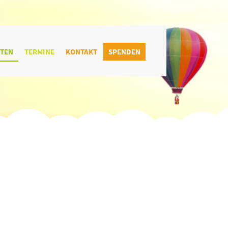
ITEN
TERMINE
KONTAKT
SPENDEN