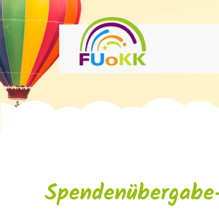
Spendenübergabe